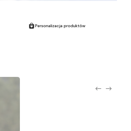
Personalizacja produktów