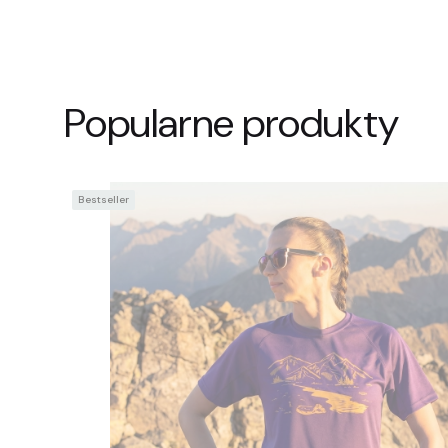
Popularne produkty
Bestseller