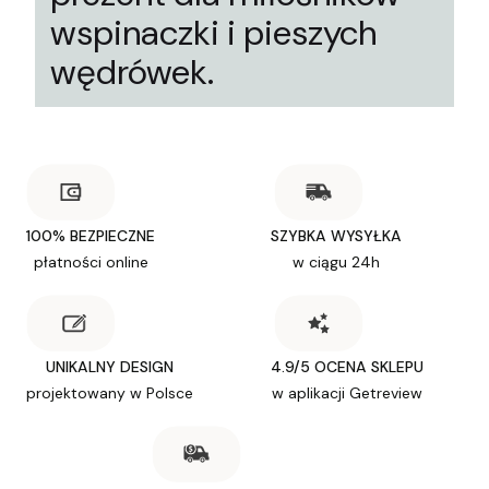
wspinaczki i pieszych
wędrówek.
100% BEZPIECZNE
SZYBKA WYSYŁKA
płatności online
w ciągu 24h
UNIKALNY DESIGN
4.9/5 OCENA SKLEPU
projektowany w Polsce
w aplikacji Getreview