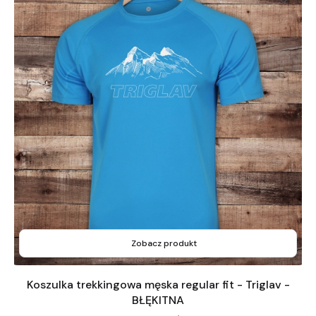
Zobacz produkt
Koszulka trekkingowa męska regular fit - Triglav -
BŁĘKITNA