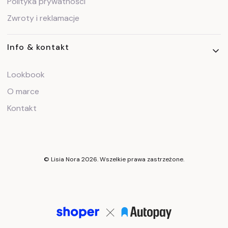
Polityka prywatności
Zwroty i reklamacje
Info & kontakt
Lookbook
O marce
Kontakt
© Lisia Nora 2026. Wszelkie prawa zastrzeżone.