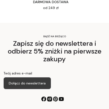
DARMOWA DOSTAWA
od 249 zł
BĄDŹ NA BIEŻĄCO
Zapisz się do newslettera i
odbierz 5% zniżki na pierwsze
zakupy
Twój adres e-mail
Dołącz do newslettera