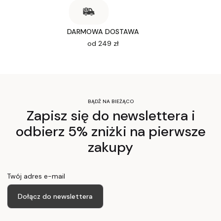
DARMOWA DOSTAWA
od 249 zł
BĄDŹ NA BIEŻĄCO
Zapisz się do newslettera i
odbierz 5% zniżki na pierwsze
zakupy
Twój adres e-mail
Dołącz do newslettera