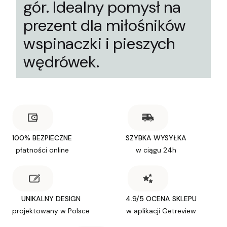
gór. Idealny pomysł na
prezent dla miłośników
wspinaczki i pieszych
wędrówek.
100% BEZPIECZNE
SZYBKA WYSYŁKA
płatności online
w ciągu 24h
UNIKALNY DESIGN
4.9/5 OCENA SKLEPU
projektowany w Polsce
w aplikacji Getreview