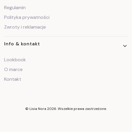
Regulamin
Polityka prywatności
Zwroty i reklamacje
Info & kontakt
Lookbook
O marce
Kontakt
© Lisia Nora 2026. Wszelkie prawa zastrzeżone.