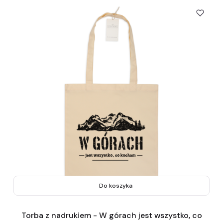
Do koszyka
Torba z nadrukiem - W górach jest wszystko, co