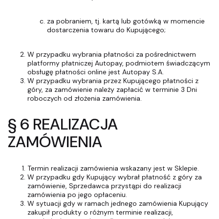
za pobraniem, tj. kartą lub gotówką w momencie
dostarczenia towaru do Kupującego;
W przypadku wybrania płatności za pośrednictwem
platformy płatniczej Autopay, podmiotem świadczącym
obsługę płatności online jest Autopay S.A.
W przypadku wybrania przez Kupującego płatności z
góry, za zamówienie należy zapłacić w terminie 3 Dni
roboczych od złożenia zamówienia.
§ 6 REALIZACJA
ZAMÓWIENIA
Termin realizacji zamówienia wskazany jest w Sklepie.
W przypadku gdy Kupujący wybrał płatność z góry za
zamówienie, Sprzedawca przystąpi do realizacji
zamówienia po jego opłaceniu.
W sytuacji gdy w ramach jednego zamówienia Kupujący
zakupił produkty o różnym terminie realizacji,