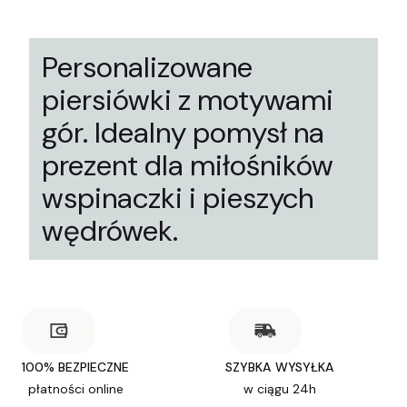
Personalizowane
piersiówki z motywami
gór. Idealny pomysł na
prezent dla miłośników
wspinaczki i pieszych
wędrówek.
100% BEZPIECZNE
SZYBKA WYSYŁKA
płatności online
w ciągu 24h