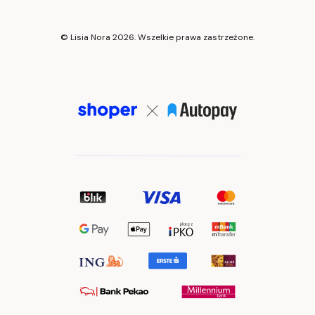
© Lisia Nora 2026. Wszelkie prawa zastrzeżone.