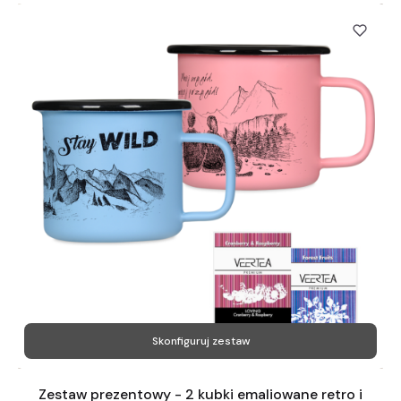
Skonfiguruj zestaw
Zestaw prezentowy - 2 kubki emaliowane retro i