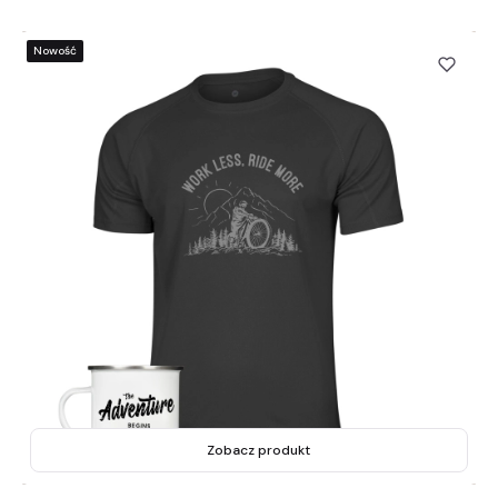
Nowość
Zobacz produkt