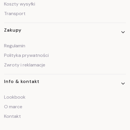
Koszty wysyłki
Transport
Zakupy
Regulamin
Polityka prywatności
Zwroty i reklamacje
Info & kontakt
Lookbook
O marce
Kontakt