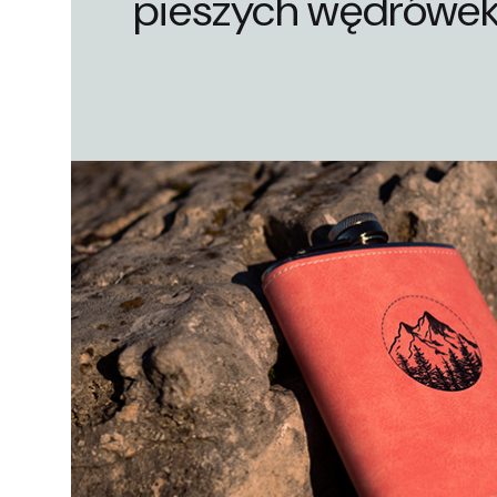
pieszych wędrówek