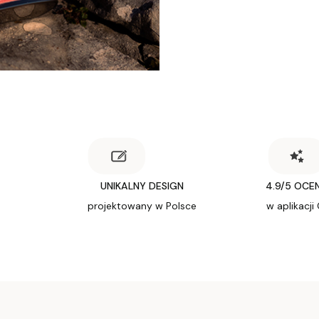
UNIKALNY DESIGN
4.9/5 OCE
projektowany w Polsce
w aplikacji