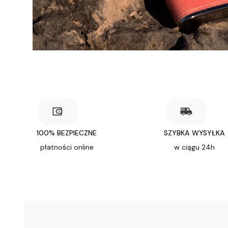
100% BEZPIECZNE
SZYBKA WYSYŁKA
płatności online
w ciągu 24h