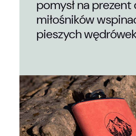
pomysł na prezent 
miłośników wspinac
pieszych wędrówek