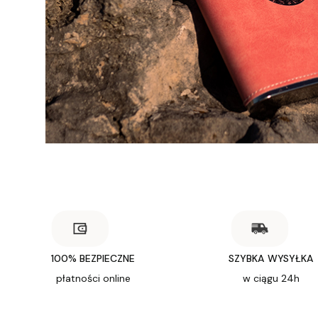
100% BEZPIECZNE
SZYBKA WYSYŁKA
płatności online
w ciągu 24h