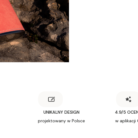
UNIKALNY DESIGN
4.9/5 OCE
projektowany w Polsce
w aplikacji