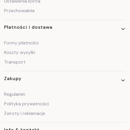
Ustawienia konta
Przechowalnia
Płatności i dostawa
Formy płatności
Koszty wysyłki
Transport
Zakupy
Regulamin
Polityka prywatności
Zwroty i reklamacje
Info & kontakt