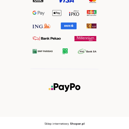
Sklep internetowy
Shoper.pl