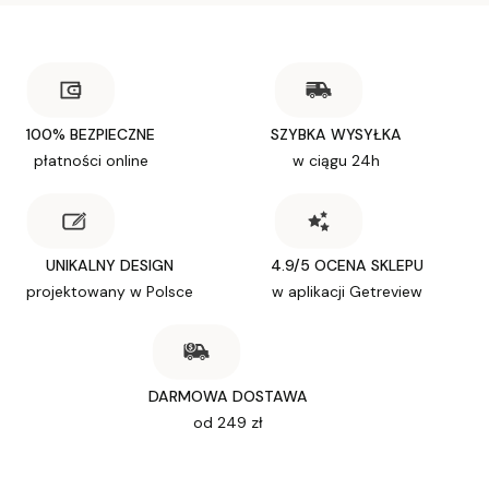
100% BEZPIECZNE
SZYBKA WYSYŁKA
płatności online
w ciągu 24h
UNIKALNY DESIGN
4.9/5 OCENA SKLEPU
projektowany w Polsce
w aplikacji Getreview
DARMOWA DOSTAWA
od 249 zł