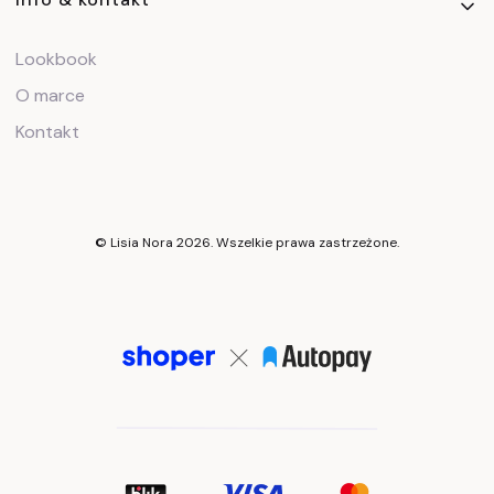
Lookbook
O marce
Kontakt
© Lisia Nora 2026. Wszelkie prawa zastrzeżone.