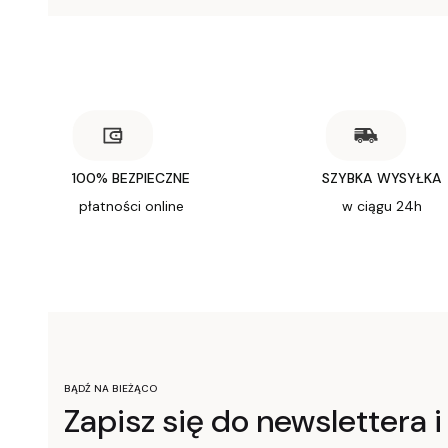
100% BEZPIECZNE
SZYBKA WYSYŁKA
płatności online
w ciągu 24h
BĄDŹ NA BIEŻĄCO
Zapisz się do newslettera i