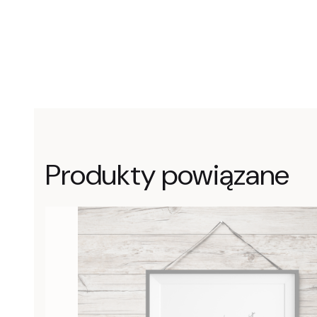
Produkty powiązane