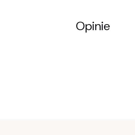
Opinie