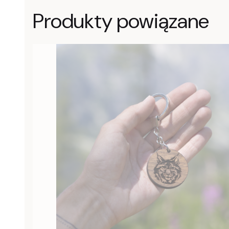
Produkty powiązane