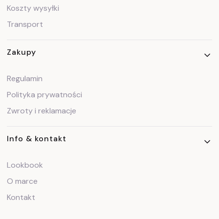
Koszty wysyłki
Transport
Zakupy
Regulamin
Polityka prywatności
Zwroty i reklamacje
Info & kontakt
Lookbook
O marce
Kontakt