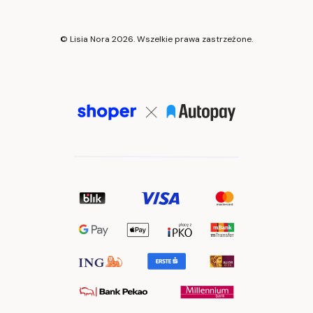
© Lisia Nora 2026. Wszelkie prawa zastrzeżone.