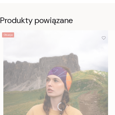
Produkty powiązane
Okazja