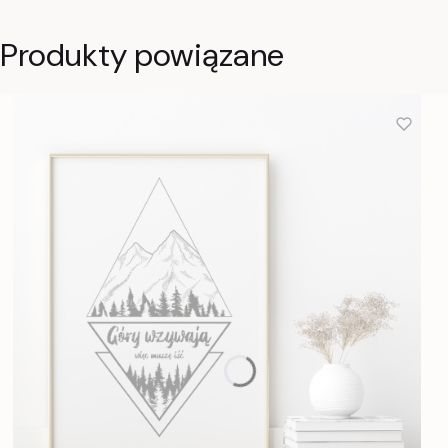
Produkty powiązane