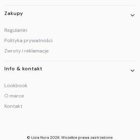
Zakupy
Regulamin
Polityka prywatności
Zwroty i reklamacje
Info & kontakt
Lookbook
O marce
Kontakt
© Lisia Nora 2026. Wszelkie prawa zastrzeżone.