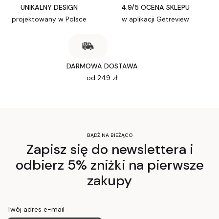
UNIKALNY DESIGN
4.9/5 OCENA SKLEPU
projektowany w Polsce
w aplikacji Getreview
DARMOWA DOSTAWA
od 249 zł
BĄDŹ NA BIEŻĄCO
Zapisz się do newslettera i
odbierz 5% zniżki na pierwsze
zakupy
Twój adres e-mail