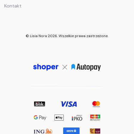
Kontakt
© Lisia Nora 2026. Wszelkie prawa zastrzeżone.