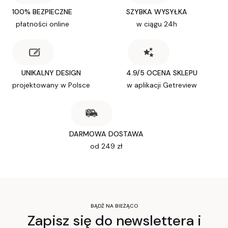
100% BEZPIECZNE
SZYBKA WYSYŁKA
płatności online
w ciągu 24h
UNIKALNY DESIGN
4.9/5 OCENA SKLEPU
projektowany w Polsce
w aplikacji Getreview
DARMOWA DOSTAWA
od 249 zł
BĄDŹ NA BIEŻĄCO
Zapisz się do newslettera i