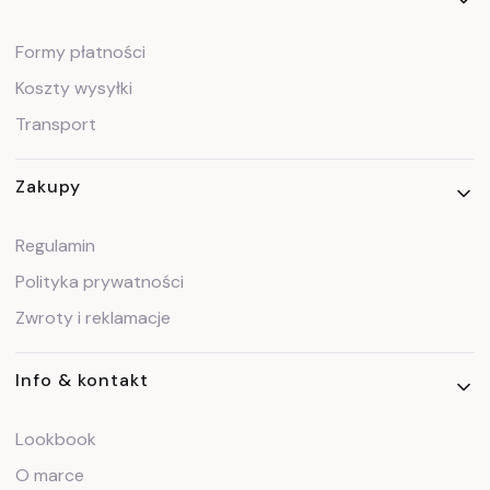
Formy płatności
Koszty wysyłki
Transport
Zakupy
Regulamin
Polityka prywatności
Zwroty i reklamacje
Info & kontakt
Lookbook
O marce