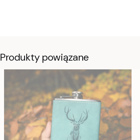
Produkty powiązane