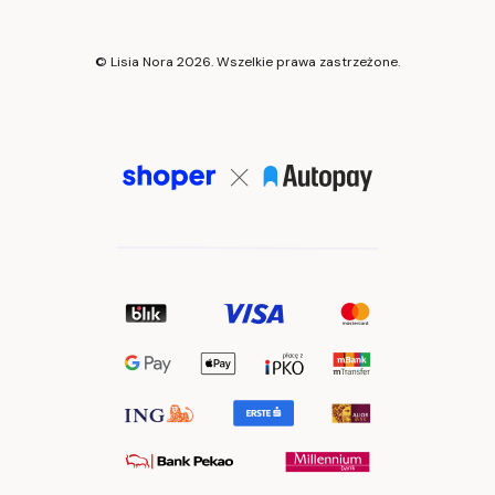
© Lisia Nora 2026. Wszelkie prawa zastrzeżone.