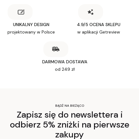
UNIKALNY DESIGN
4.9/5 OCENA SKLEPU
projektowany w Polsce
w aplikacji Getreview
DARMOWA DOSTAWA
od 249 zł
BĄDŹ NA BIEŻĄCO
Zapisz się do newslettera i
odbierz 5% zniżki na pierwsze
zakupy