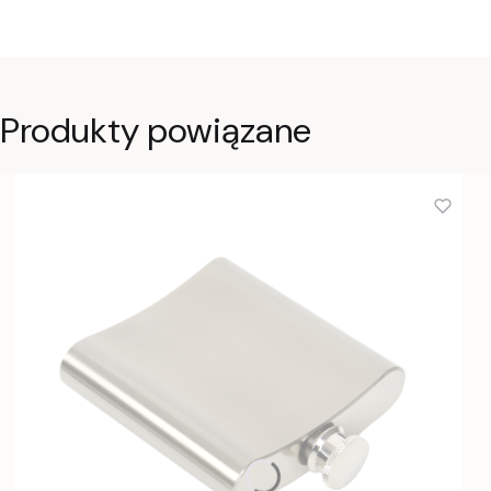
Produkty powiązane