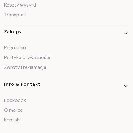
Koszty wysyłki
Transport
Zakupy
Regulamin
Polityka prywatności
Zwroty i reklamacje
Info & kontakt
Lookbook
O marce
Kontakt