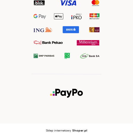
Sklep internetowy
Shoper.pl