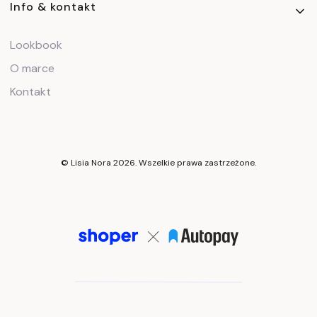
Info & kontakt
Lookbook
O marce
Kontakt
© Lisia Nora 2026. Wszelkie prawa zastrzeżone.