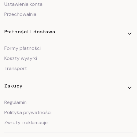
Ustawienia konta
Przechowalnia
Płatności i dostawa
Formy płatności
Koszty wysyłki
Transport
Zakupy
Regulamin
Polityka prywatności
Zwroty i reklamacje