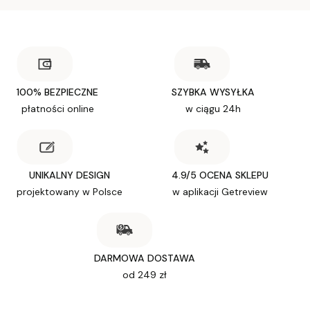
100% BEZPIECZNE
SZYBKA WYSYŁKA
płatności online
w ciągu 24h
UNIKALNY DESIGN
4.9/5 OCENA SKLEPU
projektowany w Polsce
w aplikacji Getreview
DARMOWA DOSTAWA
od 249 zł