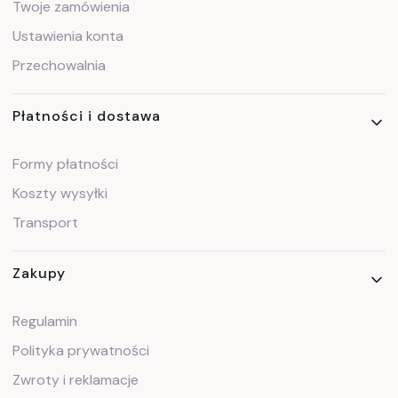
Twoje zamówienia
Ustawienia konta
Przechowalnia
Płatności i dostawa
Formy płatności
Koszty wysyłki
Transport
Zakupy
Regulamin
Polityka prywatności
Zwroty i reklamacje