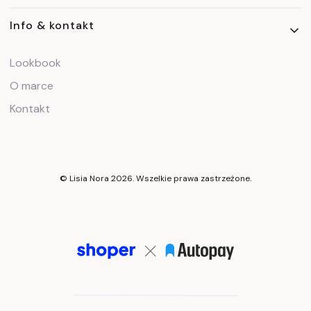
Info & kontakt
Lookbook
O marce
Kontakt
© Lisia Nora 2026. Wszelkie prawa zastrzeżone.