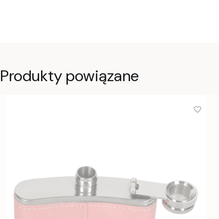
Produkty powiązane