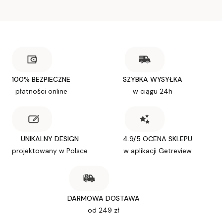
100% BEZPIECZNE
SZYBKA WYSYŁKA
płatności online
w ciągu 24h
UNIKALNY DESIGN
4.9/5 OCENA SKLEPU
projektowany w Polsce
w aplikacji Getreview
DARMOWA DOSTAWA
od 249 zł