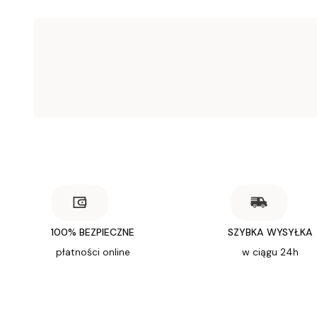
100% BEZPIECZNE
SZYBKA WYSYŁKA
płatności online
w ciągu 24h