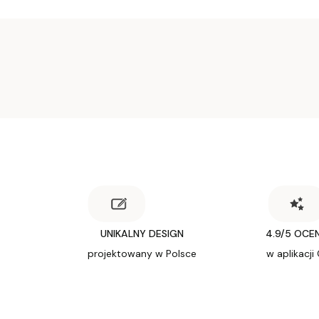
UNIKALNY DESIGN
4.9/5 OCE
projektowany w Polsce
w aplikacji