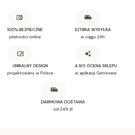
100% BEZPIECZNE
SZYBKA WYSYŁKA
płatności online
w ciągu 24h
UNIKALNY DESIGN
4.9/5 OCENA SKLEPU
projektowany w Polsce
w aplikacji Getreview
DARMOWA DOSTAWA
od 249 zł