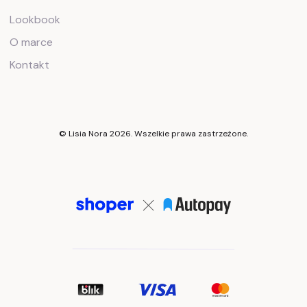
Lookbook
O marce
Kontakt
© Lisia Nora 2026. Wszelkie prawa zastrzeżone.