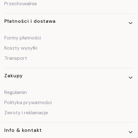
Przechowalnia
Płatności i dostawa
Formy płatności
Koszty wysyłki
Transport
Zakupy
Regulamin
Polityka prywatności
Zwroty i reklamacje
Info & kontakt