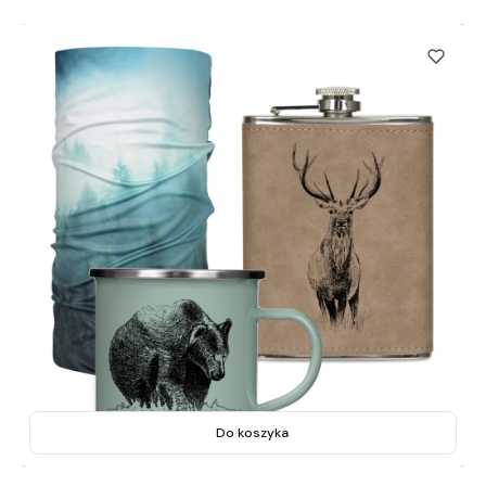
Do koszyka