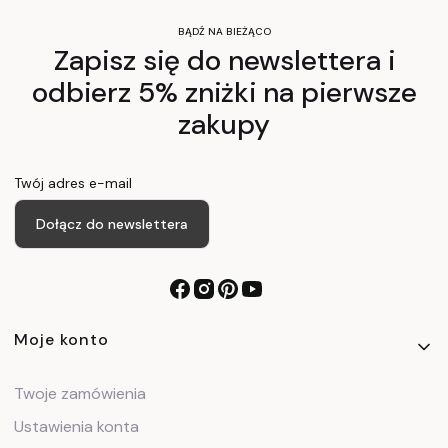
BĄDŹ NA BIEŻĄCO
Zapisz się do newslettera i
odbierz 5% zniżki na pierwsze
zakupy
Twój adres e-mail
Dołącz do newslettera
Linki w stopce
Moje konto
Twoje zamówienia
Ustawienia konta