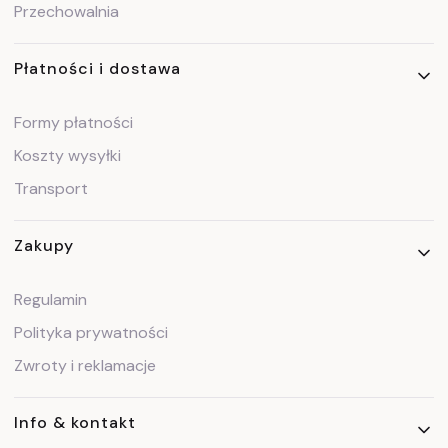
Przechowalnia
Płatności i dostawa
Formy płatności
Koszty wysyłki
Transport
Zakupy
Regulamin
Polityka prywatności
Zwroty i reklamacje
Info & kontakt