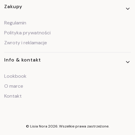
Zakupy
Regulamin
Polityka prywatności
Zwroty i reklamacje
Info & kontakt
Lookbook
O marce
Kontakt
© Lisia Nora 2026. Wszelkie prawa zastrzeżone.