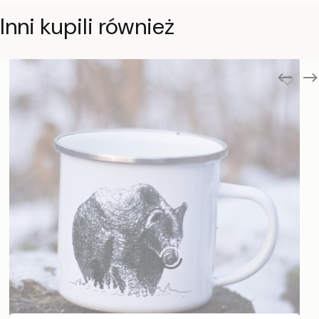
Inni kupili również