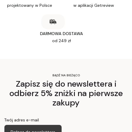
projektowany w Polsce
w aplikacji Getreview
DARMOWA DOSTAWA
od 249 zł
BĄDŹ NA BIEŻĄCO
Zapisz się do newslettera i
odbierz 5% zniżki na pierwsze
zakupy
Twój adres e-mail