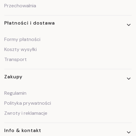
Przechowalnia
Płatności i dostawa
Formy płatności
Koszty wysyłki
Transport
Zakupy
Regulamin
Polityka prywatności
Zwroty i reklamacje
Info & kontakt