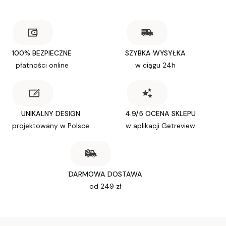
100% BEZPIECZNE
SZYBKA WYSYŁKA
płatności online
w ciągu 24h
UNIKALNY DESIGN
4.9/5 OCENA SKLEPU
projektowany w Polsce
w aplikacji Getreview
DARMOWA DOSTAWA
od 249 zł