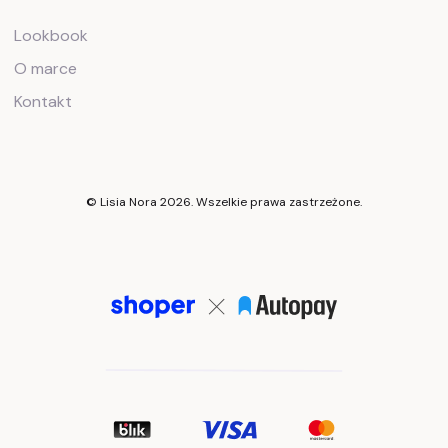
Lookbook
O marce
Kontakt
© Lisia Nora 2026. Wszelkie prawa zastrzeżone.