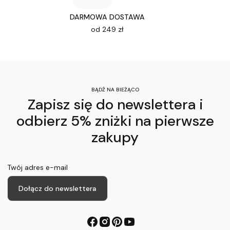
DARMOWA DOSTAWA
od 249 zł
BĄDŹ NA BIEŻĄCO
Zapisz się do newslettera i
odbierz 5% zniżki na pierwsze
zakupy
Twój adres e-mail
Dołącz do newslettera