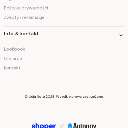
Polityka prywatności
Zwroty i reklamacje
Info & kontakt
Lookbook
O marce
Kontakt
© Lisia Nora 2026. Wszelkie prawa zastrzeżone.