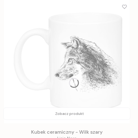
Zobacz produkt
Kubek ceramiczny - Wilk szary