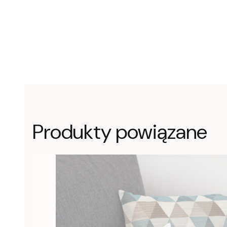
Produkty powiązane