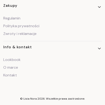
Zakupy
Regulamin
Polityka prywatności
Zwroty i reklamacje
Info & kontakt
Lookbook
O marce
Kontakt
© Lisia Nora 2026. Wszelkie prawa zastrzeżone.