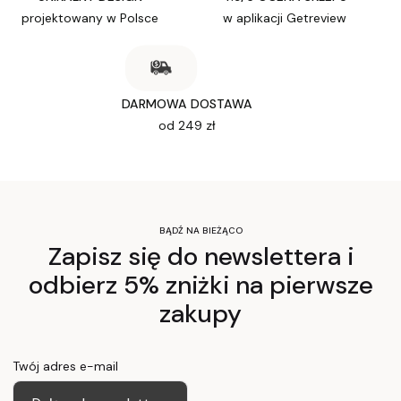
projektowany w Polsce
w aplikacji Getreview
DARMOWA DOSTAWA
od 249 zł
BĄDŹ NA BIEŻĄCO
Zapisz się do newslettera i
odbierz 5% zniżki na pierwsze
zakupy
Twój adres e-mail