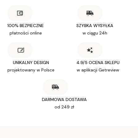
100% BEZPIECZNE
SZYBKA WYSYŁKA
płatności online
w ciągu 24h
UNIKALNY DESIGN
4.9/5 OCENA SKLEPU
projektowany w Polsce
w aplikacji Getreview
DARMOWA DOSTAWA
od 249 zł