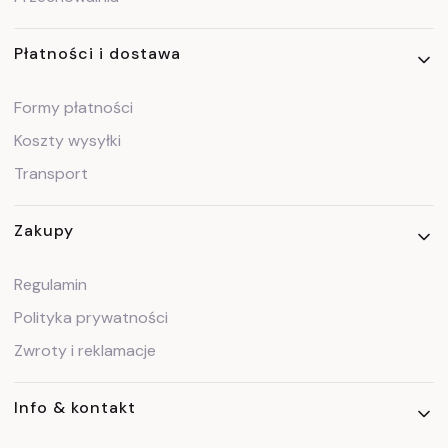
Płatności i dostawa
Formy płatności
Koszty wysyłki
Transport
Zakupy
Regulamin
Polityka prywatności
Zwroty i reklamacje
Info & kontakt