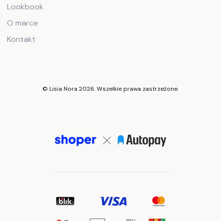
Lookbook
O marce
Kontakt
© Lisia Nora 2026. Wszelkie prawa zastrzeżone.