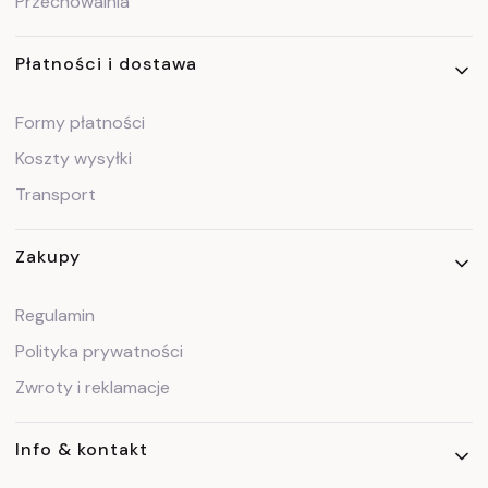
Przechowalnia
Płatności i dostawa
Formy płatności
Koszty wysyłki
Transport
Zakupy
Regulamin
Polityka prywatności
Zwroty i reklamacje
Info & kontakt