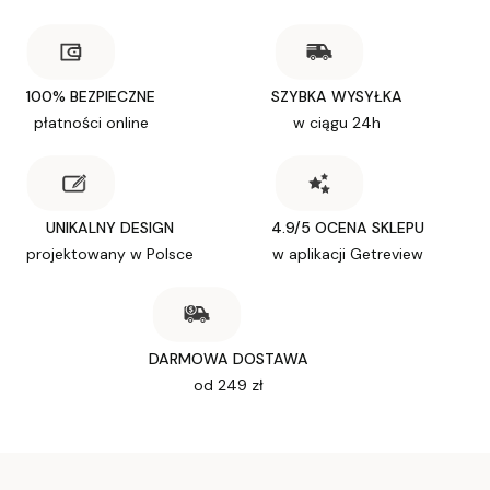
100% BEZPIECZNE
SZYBKA WYSYŁKA
płatności online
w ciągu 24h
UNIKALNY DESIGN
4.9/5 OCENA SKLEPU
projektowany w Polsce
w aplikacji Getreview
DARMOWA DOSTAWA
od 249 zł