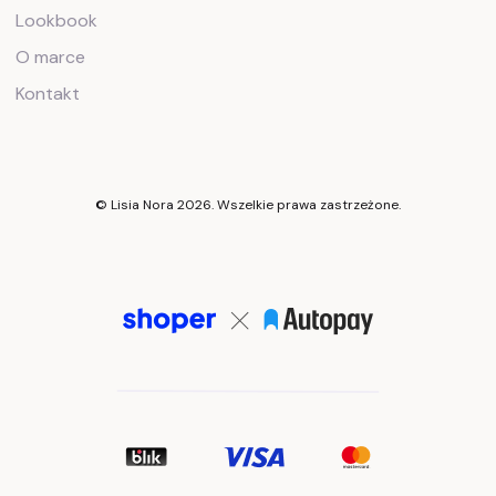
Lookbook
O marce
Kontakt
© Lisia Nora 2026. Wszelkie prawa zastrzeżone.