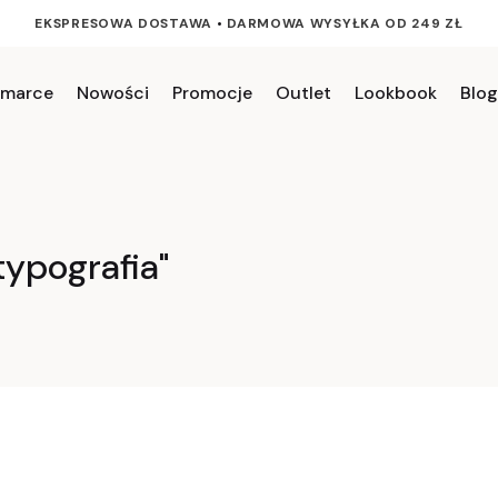
EKSPRESOWA DOSTAWA
•
DARMOWA WYSYŁKA OD 249 ZŁ
 marce
Nowości
Promocje
Outlet
Lookbook
Blog
ypografia"