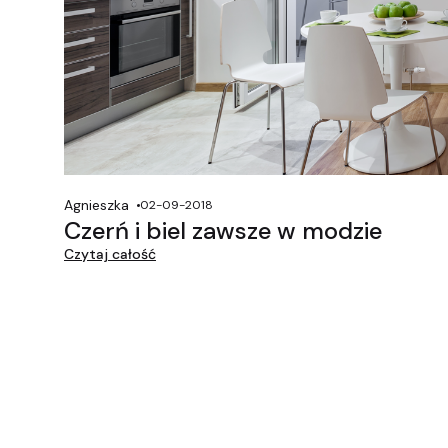
Agnieszka
02-09-2018
Czerń i biel zawsze w modzie
Czytaj całość