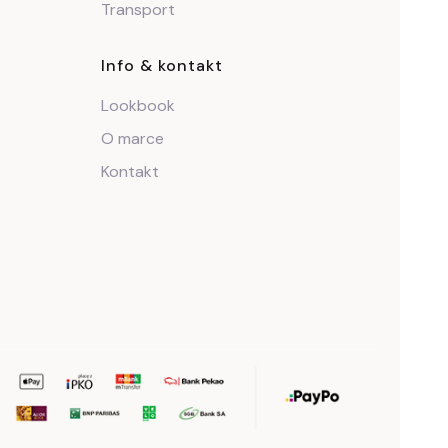
Transport
Info & kontakt
Lookbook
O marce
Kontakt