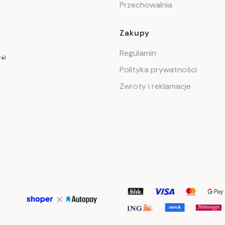
Przechowalnia
Zakupy
Regulamin
a).
Polityka prywatności
Zwroty i reklamacje