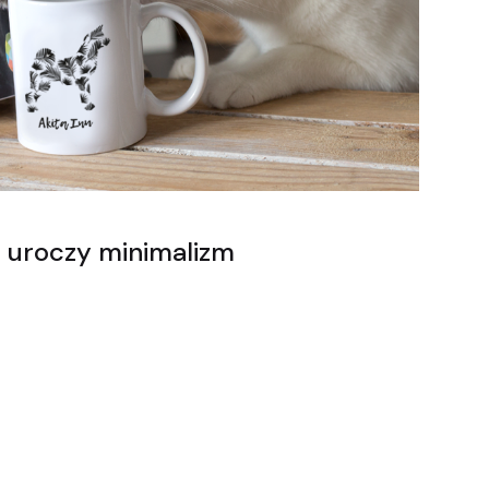
 - uroczy minimalizm