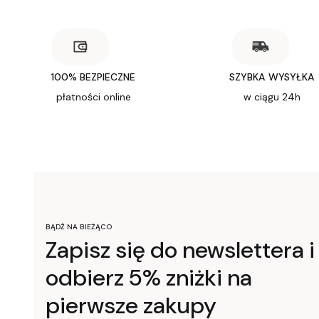
100% BEZPIECZNE
SZYBKA WYSYŁKA
płatności online
w ciągu 24h
BĄDŹ NA BIEŻĄCO
Zapisz się do newslettera i
odbierz 5% zniżki na
pierwsze zakupy