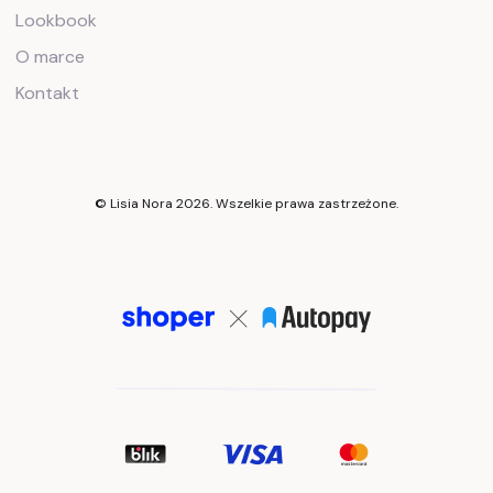
Lookbook
O marce
Kontakt
© Lisia Nora 2026. Wszelkie prawa zastrzeżone.