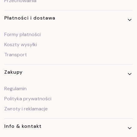
Przechowalnia
Płatności i dostawa
Formy płatności
Koszty wysyłki
Transport
Zakupy
Regulamin
Polityka prywatności
Zwroty i reklamacje
Info & kontakt