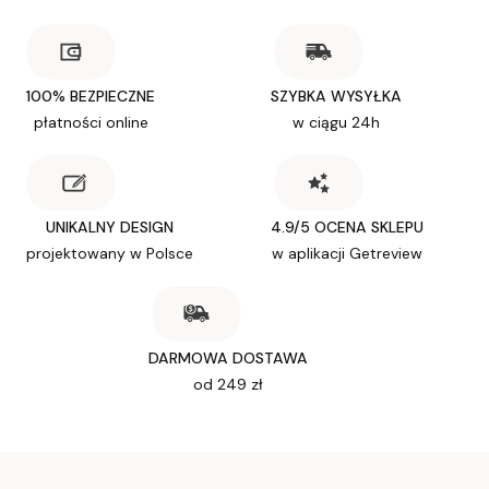
100% BEZPIECZNE
SZYBKA WYSYŁKA
płatności online
w ciągu 24h
UNIKALNY DESIGN
4.9/5 OCENA SKLEPU
projektowany w Polsce
w aplikacji Getreview
DARMOWA DOSTAWA
od 249 zł