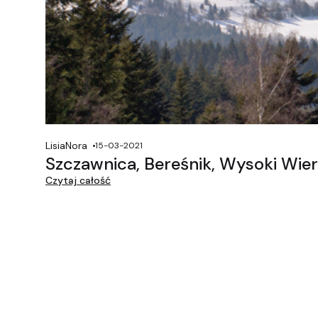
LisiaNora
15-03-2021
Szczawnica, Bereśnik, Wysoki Wier
Czytaj całość