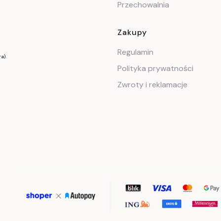
Przechowalnia
Zakupy
Regulamin
a).
Polityka prywatności
Zwroty i reklamacje