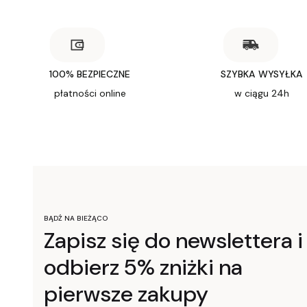
100% BEZPIECZNE
SZYBKA WYSYŁKA
płatności online
w ciągu 24h
BĄDŹ NA BIEŻĄCO
Zapisz się do newslettera i
odbierz 5% zniżki na
pierwsze zakupy