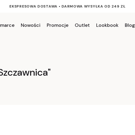
EKSPRESOWA DOSTAWA
•
DARMOWA WYSYŁKA OD 249 ZŁ
 marce
Nowości
Promocje
Outlet
Lookbook
Blog
Szczawnica"