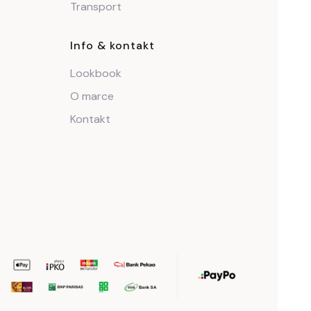
Transport
Info & kontakt
Lookbook
O marce
Kontakt