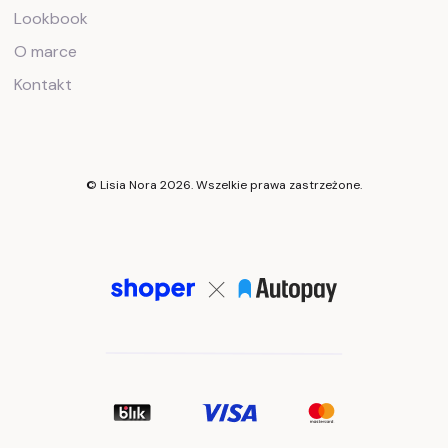
Lookbook
O marce
Kontakt
© Lisia Nora 2026. Wszelkie prawa zastrzeżone.