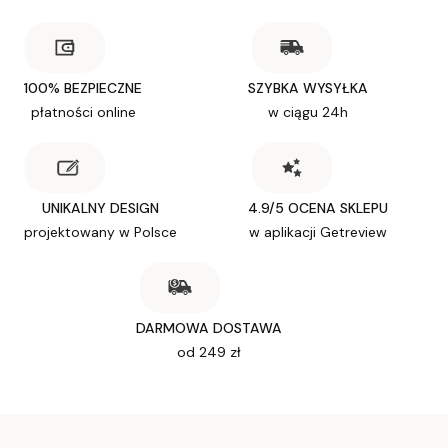
100% BEZPIECZNE
SZYBKA WYSYŁKA
płatności online
w ciągu 24h
UNIKALNY DESIGN
4.9/5 OCENA SKLEPU
projektowany w Polsce
w aplikacji Getreview
DARMOWA DOSTAWA
od 249 zł