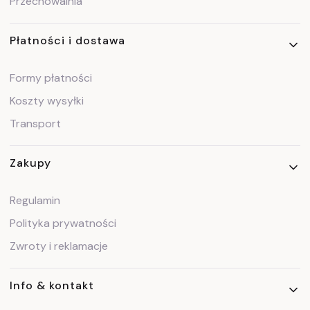
Przechowalnia
Płatności i dostawa
Formy płatności
Koszty wysyłki
Transport
Zakupy
Regulamin
Polityka prywatności
Zwroty i reklamacje
Info & kontakt